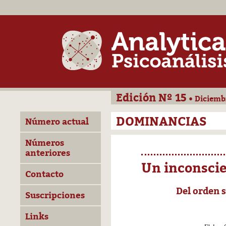
Edición Nº 15
• Diciemb
DOMINANCIAS
Número actual
Números
anteriores
Un inconscie
Contacto
Del orden s
Suscripciones
Links