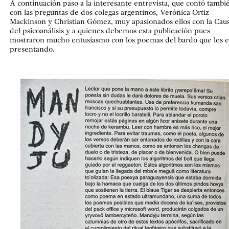
A continuación paso a la interesante entrevista, que contó tambi
con las preguntas de dos colegas argentinos, Verónica Ortiz
Mackinson y Christian Gómez, muy apasionados ellos con la Cau
del psicoanálisis y a quienes debemos esta publicación pues
mostraron mucho entusiasmo con los poemas del bardo que les e
presentando.