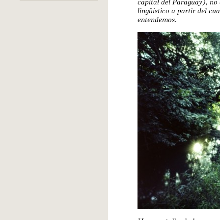
capital del Paraguay), no e
lingüístico a partir del cu
entendemos.